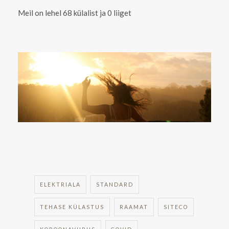
Meil on lehel 68 külalist ja 0 liiget
ELEKTRIALA
STANDARD
TEHASE KÜLASTUS
RAAMAT
SITECO