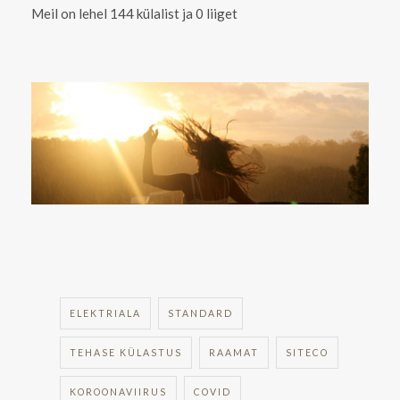
Meil on lehel 144 külalist ja 0 liiget
ELEKTRIALA
STANDARD
TEHASE KÜLASTUS
RAAMAT
SITECO
KOROONAVIIRUS
COVID