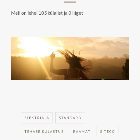
Meil on lehel 105 külalist ja 0 liiget
ELEKTRIALA
STANDARD
TEHASE KÜLASTUS
RAAMAT
SITECO