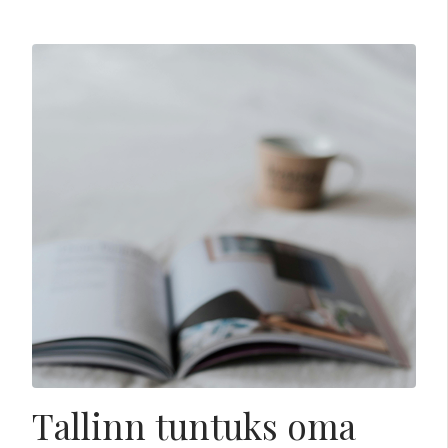
Tallinn tuntuks oma